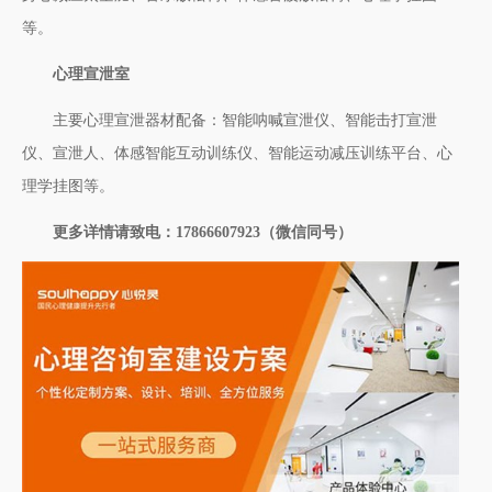
等。
心理宣泄室
主要心理宣泄器材配备：智能呐喊宣泄仪、智能击打宣泄
仪、宣泄人、体感智能互动训练仪、智能运动减压训练平台、心
理学挂图等。
更多详情请致电：17866607923（微信同号）