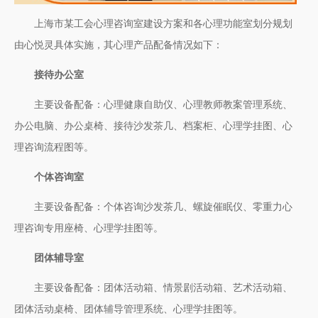
上海市某工会心理咨询室建设方案和各心理功能室划分规划
由心悦灵具体实施，其心理产品配备情况如下：
接待办公室
主要设备配备：心理健康自助仪、心理教师教案管理系统、
办公电脑、办公桌椅、接待沙发茶几、档案柜、心理学挂图、心
理咨询流程图等。
个体咨询室
主要设备配备：个体咨询沙发茶几、螺旋催眠仪、零重力心
理咨询专用座椅、心理学挂图等。
团体辅导室
主要设备配备：团体活动箱、情景剧活动箱、艺术活动箱、
团体活动桌椅、团体辅导管理系统、心理学挂图等。