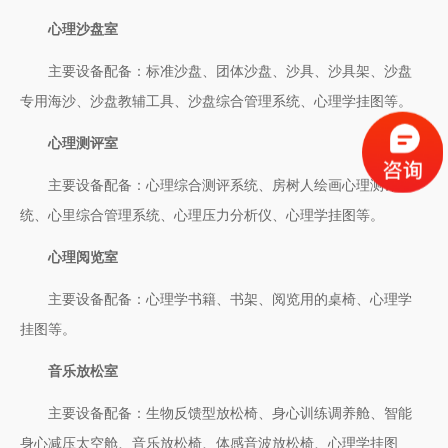
心理沙盘室
主要设备配备：标准沙盘、团体沙盘、沙具、沙具架、沙盘
专用海沙、沙盘教辅工具、沙盘综合管理系统、心理学挂图等。
心理测评室
主要设备配备：心理综合测评系统、房树人绘画心理测评系
统、心里综合管理系统、心理压力分析仪、心理学挂图等。
心理阅览室
主要设备配备：心理学书籍、书架、阅览用的桌椅、心理学
挂图等。
音乐放松室
主要设备配备：生物反馈型放松椅、身心训练调养舱、智能
身心减压太空舱、音乐放松椅、体感音波放松椅、心理学挂图