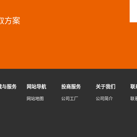
取方案
载与服务
网站导航
投商服务
关于我们
联
网站地图
公司工厂
公司简介
联