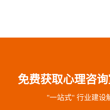
免费获取心理咨询
"一站式" 行业建