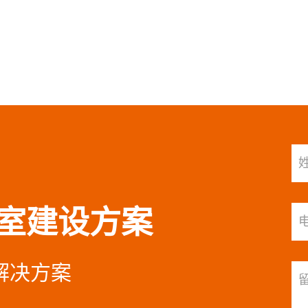
室建设方案
设解决方案