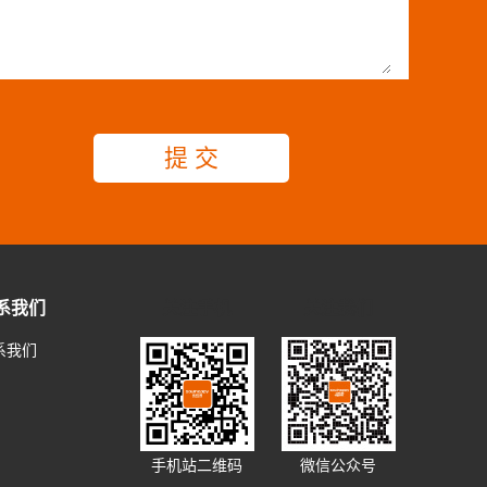
系我们
关注手机
关注我们
系我们
手机站二维码
微信公众号