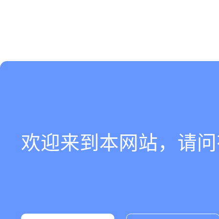
欢迎来到本网站，请问