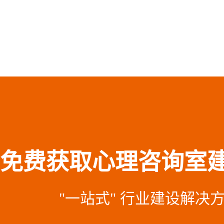
免费获取心理咨询室
"一站式" 行业建设解决