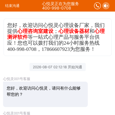
心悦灵正在为您服务
结束沟通
400-998-0708
您好，欢迎访问心悦灵心理设备厂家，我们
提供
心理咨询室建设
；
心
理设备器材
和
心理
测评
软件
等一站式心理产品与服务平台供
应！您也可以拨打我们的24小时服务热线
400-998-0708，17866607923为您服务！
2026-08-07 02:12:18 开始沟通
心悦灵001号客服
您好，欢迎访问心悦灵，请问有什么能够
帮您的？
心悦灵001号客服