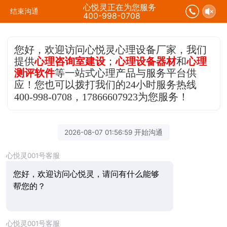
心悦灵正在为您服务
结束沟通
400-998-0708
您好，欢迎访问心悦灵心理设备厂家，我们
提供
心理咨询室建设
；
心
理设备器材
和
心理
测评
软件
等一站式心理产品与服务平台供
应！您也可以拨打我们的24小时服务热线
400-998-0708，17866607923为您服务！
2026-08-07 01:56:59 开始沟通
心悦灵001号客服
您好，欢迎访问心悦灵，请问有什么能够
帮您的？
心悦灵001号客服